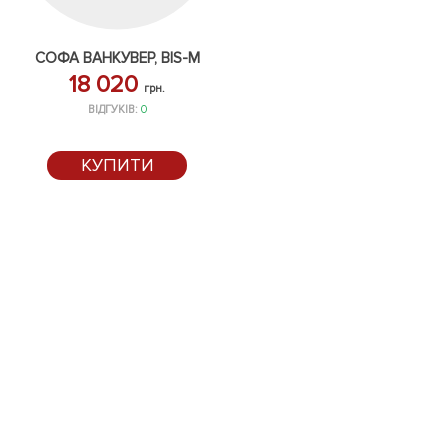
СОФА ВАНКУВЕР, BIS-M
18 020
грн.
ВІДГУКІВ:
0
КУПИТИ