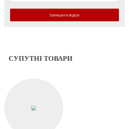
Залишити відгук
СУПУТНІ ТОВАРИ