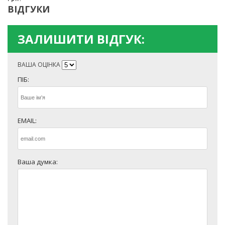
ВІДГУКИ
ЗАЛИШИТИ ВІДГУК:
ВАША ОЦІНКА
ПІБ:
EMAIL:
Ваша думка: