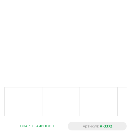
Артикул:
A-3372
ТОВАР В НАЯВНОСТІ