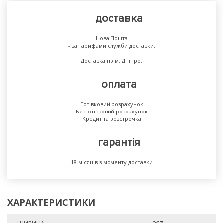
доставка
Нова Пошта
- за тарифами служби доставки.
Доставка по м. Дніпро.
оплата
Готівковий розрахунок
Безготівковий розрахунок
Кредит та розстрочка
гарантія
18 місяців з моменту доставки
ХАРАКТЕРИСТИКИ