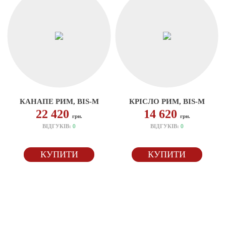
КАНАПЕ РИМ, BIS-M
КРІСЛО РИМ, BIS-M
22 420
14 620
грн.
грн.
ВІДГУКІВ:
0
ВІДГУКІВ:
0
КУПИТИ
КУПИТИ