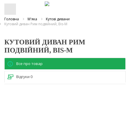
Головна
М'яка
Кутові дивани
Кутовий диван Рим подвійний, Bis-M
КУТОВИЙ ДИВАН РИМ
ПОДВІЙНИЙ, BIS-M
Все про товар
Відгуки
0