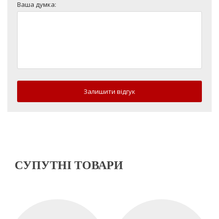
Ваша думка:
Залишити відгук
СУПУТНІ ТОВАРИ