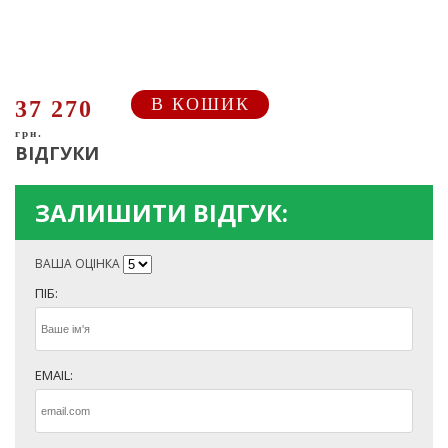
В КОШИК
37 270
грн.
ВІДГУКИ
ЗАЛИШИТИ ВІДГУК:
ВАША ОЦІНКА
ПІБ:
EMAIL: