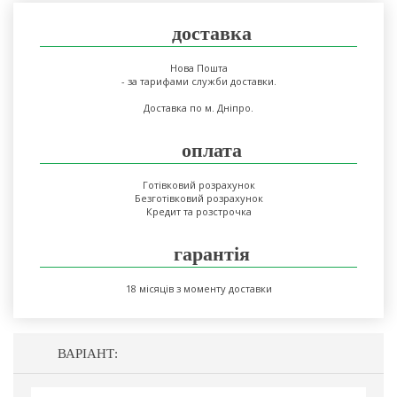
доставка
Нова Пошта
- за тарифами служби доставки.
Доставка по м. Дніпро.
оплата
Готівковий розрахунок
Безготівковий розрахунок
Кредит та розстрочка
гарантія
18 місяців з моменту доставки
ВАРІАНТ: