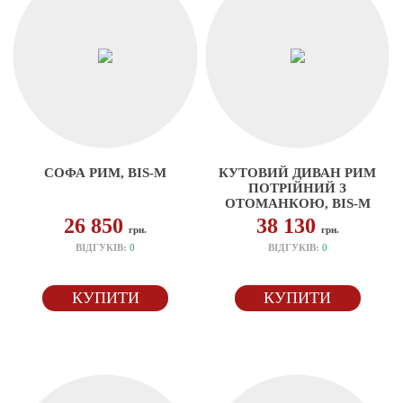
СОФА РИМ, BIS-M
КУТОВИЙ ДИВАН РИМ
ПОТРІЙНИЙ З
ОТОМАНКОЮ, BIS-M
26 850
38 130
грн.
грн.
ВІДГУКІВ:
0
ВІДГУКІВ:
0
КУПИТИ
КУПИТИ