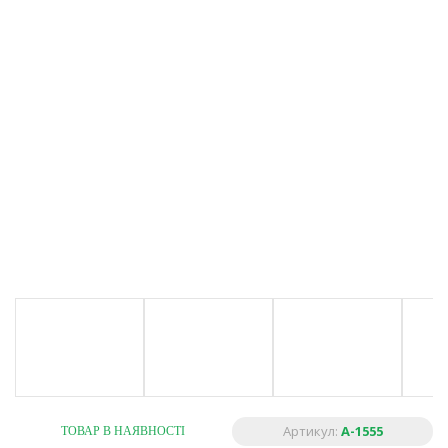
Артикул:
A-1555
ТОВАР В НАЯВНОСТІ