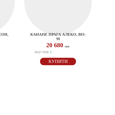
ЕОН,
КАНАПЕ ПРАГА АЛЕКО, BIS-
M
20 680
грн.
ВІДГУКІВ:
0
КУПИТИ