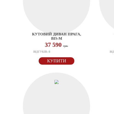
КУТОВИЙ ДИВАН ПРАГА,
BIS-M
37 590
грн.
ВІДГУКІВ:
0
ВІ
КУПИТИ