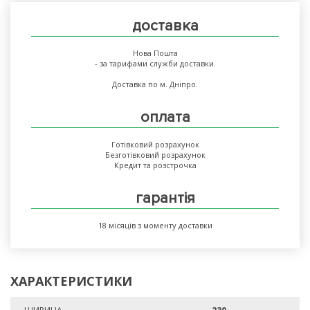
доставка
Нова Пошта
- за тарифами служби доставки.
Доставка по м. Дніпро.
оплата
Готівковий розрахунок
Безготівковий розрахунок
Кредит та розстрочка
гарантія
18 місяців з моменту доставки
ХАРАКТЕРИСТИКИ