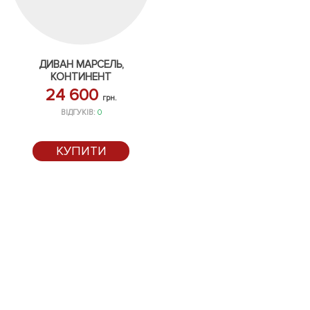
ДИВАН МАРСЕЛЬ,
КОНТИНЕНТ
24 600
грн.
ВІДГУКІВ:
0
КУПИТИ