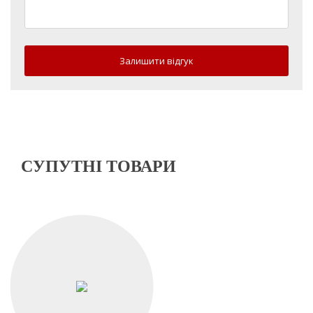
Залишити відгук
СУПУТНІ ТОВАРИ