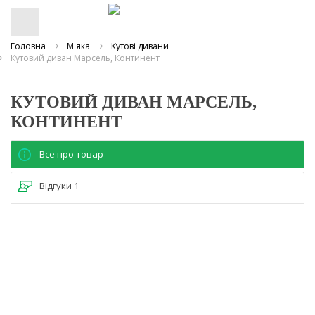
Головна
М'яка
Кутові дивани
Кутовий диван Марсель, Континент
КУТОВИЙ ДИВАН МАРСЕЛЬ,
КОНТИНЕНТ
Все про товар
Відгуки
1