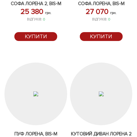
СОФА ЛОРЕНА 2, BIS-M
СОФА ЛОРЕНА, BIS-M
25 380
27 070
грн.
грн.
ВІДГУКІВ:
0
ВІДГУКІВ:
0
КУПИТИ
КУПИТИ
ПУФ ЛОРЕНА, BIS-M
КУТОВИЙ ДИВАН ЛОРЕНА 2