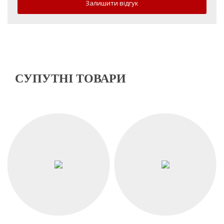
Залишити відгук
СУПУТНІ ТОВАРИ