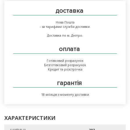
доставка
Нова Пошта
- за тарифами служби доставки.
Доставка по м. Дніпро.
оплата
Готівковий розрахунок
Безготівковий розрахунок
Кредит та розстрочка
гарантія
18 місяців з моменту доставки
ХАРАКТЕРИСТИКИ