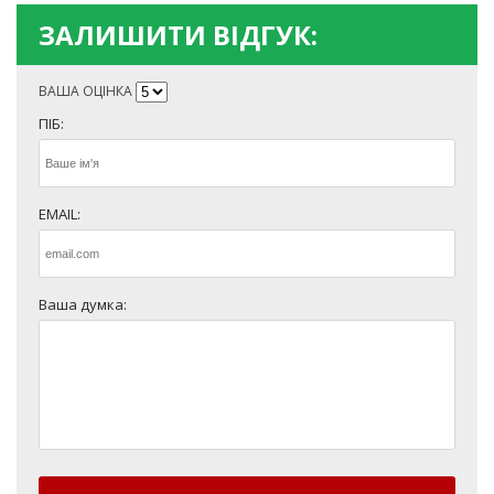
ЗАЛИШИТИ ВІДГУК:
ВАША ОЦІНКА
ПІБ:
EMAIL:
Ваша думка: