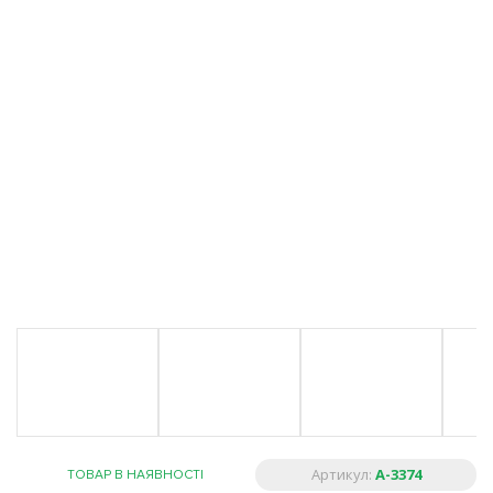
Артикул:
A-3374
ТОВАР В НАЯВНОСТІ