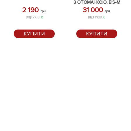
З ОТОМАНКОЮ, BIS-M
2 190
31 000
грн.
грн.
ВІДГУКІВ:
0
ВІДГУКІВ:
0
КУПИТИ
КУПИТИ