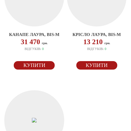
КАНАПЕ ЛАУРА, BIS-M
КРІСЛО ЛАУРА, BIS-M
31 470
13 210
грн.
грн.
ВІДГУКІВ:
0
ВІДГУКІВ:
0
КУПИТИ
КУПИТИ