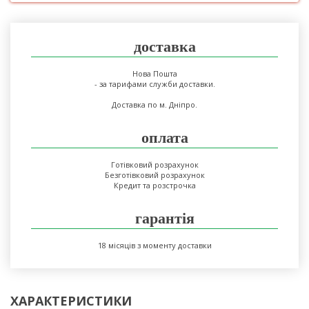
доставка
Нова Пошта
- за тарифами служби доставки.
Доставка по м. Дніпро.
оплата
Готівковий розрахунок
Безготівковий розрахунок
Кредит та розстрочка
гарантія
18 місяців з моменту доставки
ХАРАКТЕРИСТИКИ