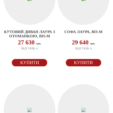
КУТОВИЙ ДИВАН ЛАУРА З
СОФА ЛАУРА, BIS-M
ОТОМАНКОЮ, BIS-M
27 630
29 640
грн.
грн.
ВІДГУКІВ:
0
ВІДГУКІВ:
0
КУПИТИ
КУПИТИ