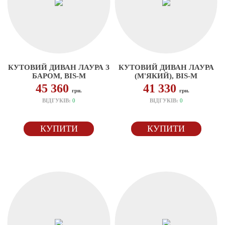
КУТОВИЙ ДИВАН ЛАУРА З
КУТОВИЙ ДИВАН ЛАУРА
БАРОМ, BIS-M
(М'ЯКИЙ), BIS-M
45 360
41 330
грн.
грн.
ВІДГУКІВ:
0
ВІДГУКІВ:
0
КУПИТИ
КУПИТИ