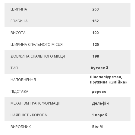
ШИРИНА
260
ГЛИБИНА
162
ВИСОТА
100
ШИРИНА СПАЛЬНОГО МІСЦЯ
125
ДОВЖИНА СПАЛЬНОГО МІСЦЯ
198
ТИП
Кутовий
Пінополіуретан,
НАПОВНЕННЯ
Пружина «Змійка»
ПІДСТАВА
дерево
МЕХАНІЗМ ТРАНСФОРМАЦІЇ
Дельфін
НАЯВНІСТЬ КОРОБА
1 короб
ВИРОБНИК
Bis-M