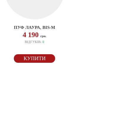
ПУФ ЛАУРА, BIS-M
4 190
грн.
ВІДГУКІВ:
0
КУПИТИ