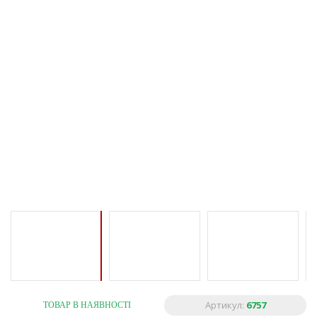
Артикул:
6757
ТОВАР В НАЯВНОСТІ