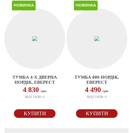
НОВИНКА
НОВИНКА
ТУМБА 4-Х ДВЕРНА
ТУМБА 800 НОРДІК,
НОРДІК, ЕВЕРЕСТ
ЕВЕРЕСТ
4 830
4 490
грн.
грн.
ВІДГУКІВ:
0
ВІДГУКІВ:
0
КУПИТИ
КУПИТИ