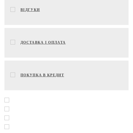
ВІДГУКИ
ДОСТАВКА І ОПЛАТА
ПОКУПКА В КРЕДИТ