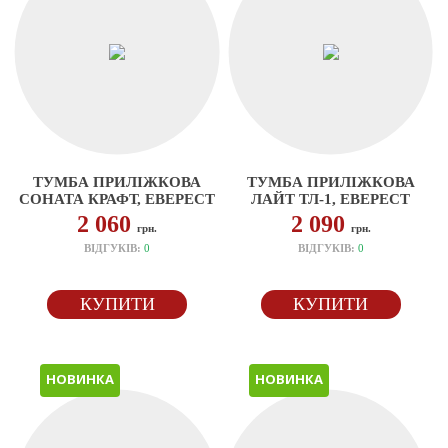
ТУМБА ПРИЛІЖКОВА
ТУМБА ПРИЛІЖКОВА
СОНАТА КРАФТ, ЕВЕРЕСТ
ЛАЙТ ТЛ-1, ЕВЕРЕСТ
2 060
2 090
грн.
грн.
ВІДГУКІВ:
0
ВІДГУКІВ:
0
КУПИТИ
КУПИТИ
НОВИНКА
НОВИНКА