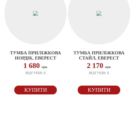
ТУМБА ПРИЛІЖКОВА
ТУМБА ПРИЛІЖКОВА
НОРДІК, ЕВЕРЕСТ
СТАЙЛ, ЕВЕРЕСТ
1 680
2 170
грн.
грн.
ВІДГУКІВ:
0
ВІДГУКІВ:
0
КУПИТИ
КУПИТИ