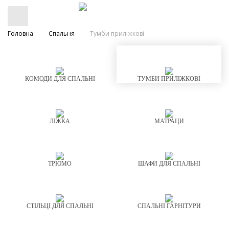
Головна
Спальня
Тумби приліжкові
КОМОДИ ДЛЯ СПАЛЬНІ
ТУМБИ ПРИЛІЖКОВІ
ЛІЖКА
МАТРАЦИ
ТРЮМО
ШАФИ ДЛЯ СПАЛЬНІ
СТІЛЬЦІ ДЛЯ СПАЛЬНІ
СПАЛЬНІ ГАРНІТУРИ