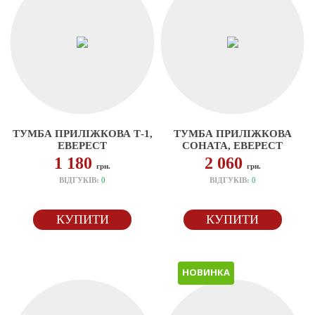
ТУМБА ПРИЛІЖКОВА Т-1,
ТУМБА ПРИЛІЖКОВА
ЕВЕРЕСТ
СОНАТА, ЕВЕРЕСТ
1 180
2 060
грн.
грн.
ВІДГУКІВ:
0
ВІДГУКІВ:
0
КУПИТИ
КУПИТИ
НОВИНКА