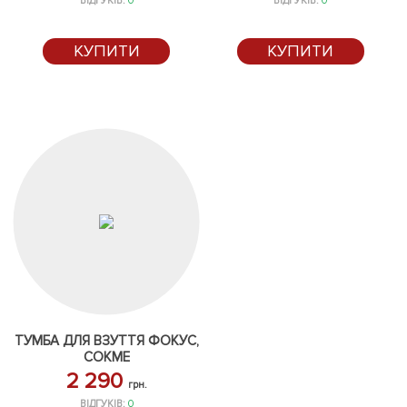
ВІДГУКІВ:
0
ВІДГУКІВ:
0
КУПИТИ
КУПИТИ
ТУМБА ДЛЯ ВЗУТТЯ ФОКУС,
СОКМЕ
2 290
грн.
ВІДГУКІВ:
0