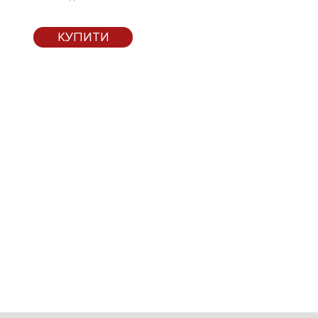
КУПИТИ