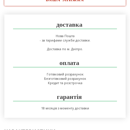
доставка
Нова Пошта
- за тарифами служби доставки.
Доставка по м. Дніпро.
оплата
Готівковий розрахунок
Безготівковий розрахунок
Кредит та розстрочка
гарантія
18 місяців з моменту доставки