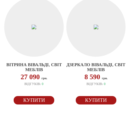
ВІТРИНА ВІВАЛЬДІ, СВІТ
ДЗЕРКАЛО ВІВАЛЬДІ, СВІТ
МЕБЛІВ
МЕБЛІВ
27 090
8 590
грн.
грн.
ВІДГУКІВ:
0
ВІДГУКІВ:
0
КУПИТИ
КУПИТИ