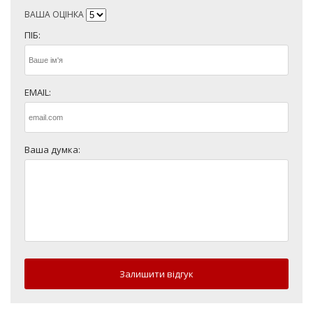
ВАША ОЦІНКА
ПІБ:
EMAIL:
Ваша думка:
Залишити відгук