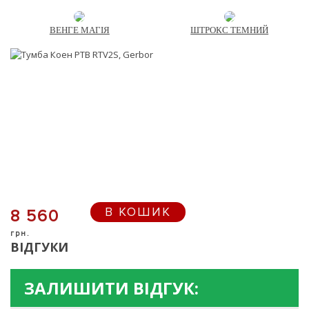
ВЕНГЕ МАГІЯ
ШТРОКС ТЕМНИЙ
В КОШИК
8 560
грн.
ВІДГУКИ
ЗАЛИШИТИ ВІДГУК: