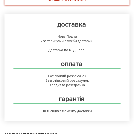
доставка
Нова Пошта
- за тарифами служби доставки.
Доставка по м. Дніпро.
оплата
Готівковий розрахунок
Безготівковий розрахунок
Кредит та розстрочка
гарантія
18 місяців з моменту доставки