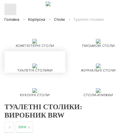
Головна
Корпусна
Столи
Туалетні столики
КОМП'ЮТЕРНІ СТОЛИ
ПИСЬМОВІ СТОЛИ
ТУАЛЕТНІ СТОЛИКИ
ЖУРНАЛЬНІ СТОЛИ
КУХОННІ СТОЛИ
СТОЛИ-КНИЖКИ
ТУАЛЕТНІ СТОЛИКИ:
ВИРОБНИК BRW
BRW