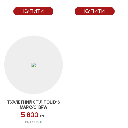
КУПИТИ
КУПИТИ
ТУАЛЕТНИЙ СТІЛ TOL1D1S
МАРКУС, BRW
5 800
грн.
ВІДГУКІВ:
0