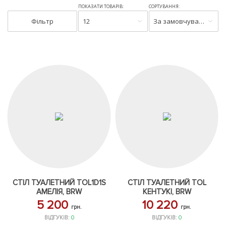
ПОКАЗАТИ ТОВАРІВ:
СОРТУВАННЯ:
Фільтр
12
За замовчуванням
СТІЛ ТУАЛЕТНИЙ TOL1D1S
СТІЛ ТУАЛЕТНИЙ TOL
АМЕЛІЯ, BRW
КЕНТУКІ, BRW
5 200
10 220
грн.
грн.
ВІДГУКІВ:
0
ВІДГУКІВ:
0