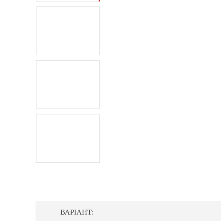
ВАРІАНТ: