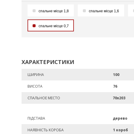
спальне місце 1,8
спальне місце 1,6
спальне місце 0,7
ХАРАКТЕРИСТИКИ
ШИРИНА
100
ВИСОТА
76
СПАЛЬНОЕ МЕСТО
70х203
ПІДСТАВА
дерево
НАЯВНІСТЬ КОРОБА
1 короб