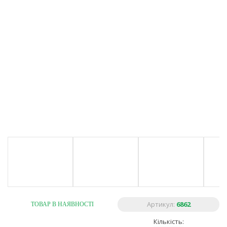
Артикул:
6862
ТОВАР В НАЯВНОСТІ
Кількість: