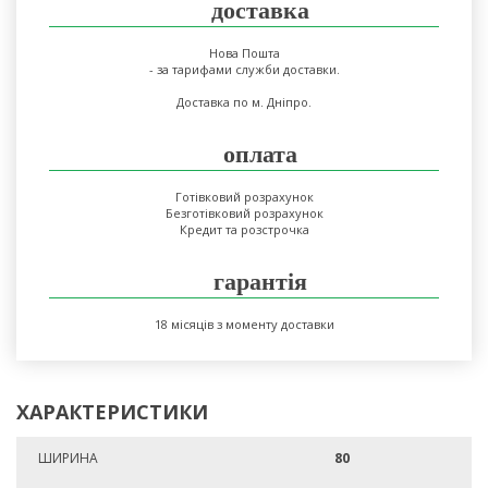
доставка
Нова Пошта
- за тарифами служби доставки.
Доставка по м. Дніпро.
оплата
Готівковий розрахунок
Безготівковий розрахунок
Кредит та розстрочка
гарантія
18 місяців з моменту доставки
ХАРАКТЕРИСТИКИ
ШИРИНА
80