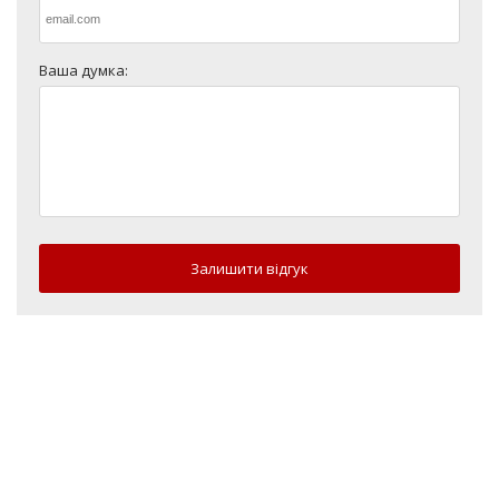
Ваша думка:
Залишити відгук