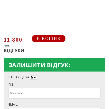
В КОШИК
11 800
грн.
ВІДГУКИ
ЗАЛИШИТИ ВІДГУК:
ВАША ОЦІНКА
ПІБ:
EMAIL: