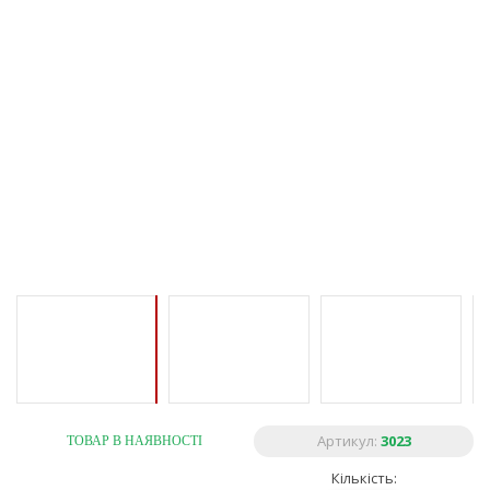
Артикул:
3023
ТОВАР В НАЯВНОСТІ
Кількість: