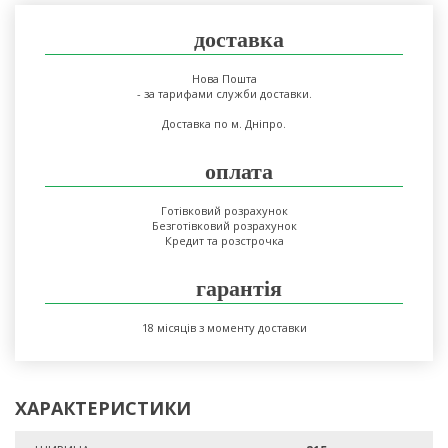
доставка
Нова Пошта
- за тарифами служби доставки.
Доставка по м. Дніпро.
оплата
Готівковий розрахунок
Безготівковий розрахунок
Кредит та розстрочка
гарантія
18 місяців з моменту доставки
ХАРАКТЕРИСТИКИ