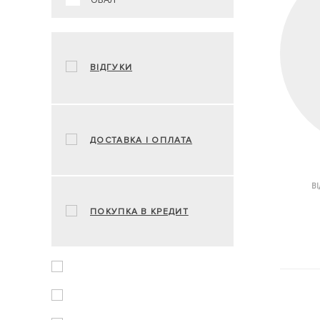
ВІДГУКИ
ДОСТАВКА І ОПЛАТА
ВІ
ПОКУПКА В КРЕДИТ