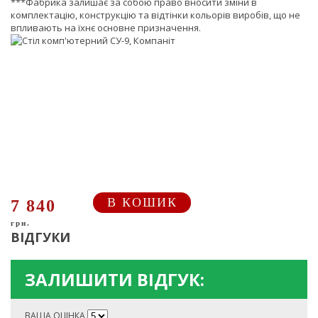
***Фабрика залишає за собою право вносити зміни в
комплектацію, конструкцію та відтінки кольорів виробів, що не
впливають на їхнє основне призначення.
В КОШИК
7 840
грн.
ВІДГУКИ
ЗАЛИШИТИ ВІДГУК:
ВАША ОЦІНКА