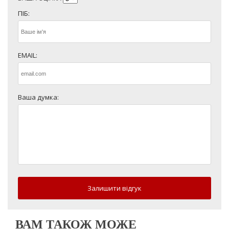
ПІБ:
EMAIL:
Ваша думка:
Залишити відгук
ВАМ ТАКОЖ МОЖЕ