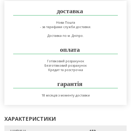
доставка
Нова Пошта
- за тарифами служби доставки.
Доставка по м. Дніпро.
оплата
Готівковий розрахунок
Безготівковий розрахунок
Кредит та розстрочка
гарантія
18 місяців з моменту доставки
ХАРАКТЕРИСТИКИ