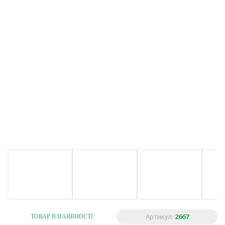
Артикул:
2667
ТОВАР В НАЯВНОСТІ