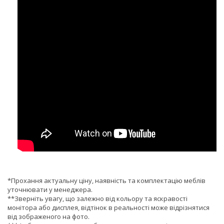
*Прохання актуальну ціну, наявність та комплектацію меблів
уточнювати у менеджера.
**Зверніть увагу, що залежно від кольору та яскравості
монітора або дисплея, відтінок в реальності може відрізнятися
від зображеного на фото.