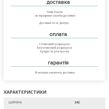
доставка
Нова Пошта
- за тарифами служби доставки.
Доставка по м. Дніпро.
оплата
Готівковий розрахунок
Безготівковий розрахунок
Кредит та розстрочка
гарантія
18 місяців з моменту доставки
ХАРАКТЕРИСТИКИ
ШИРИНА
242