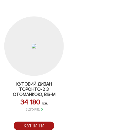
КУТОВИЙ ДИВАН
ТОРОНТО-2 З
ОТОМАНКОЮ, BIS-M
34 180
грн.
ВІДГУКІВ:
0
КУПИТИ