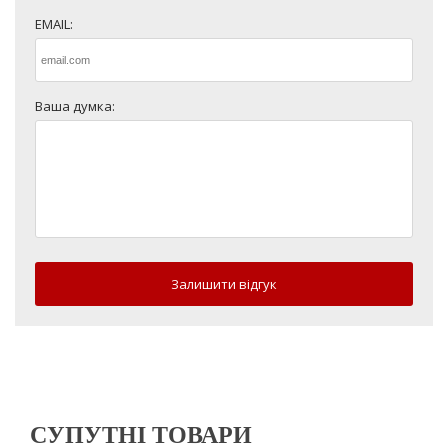
EMAIL:
Ваша думка:
Залишити відгук
СУПУТНІ ТОВАРИ