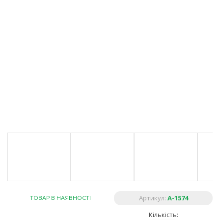
Артикул:
A-1574
ТОВАР В НАЯВНОСТІ
Кількість: