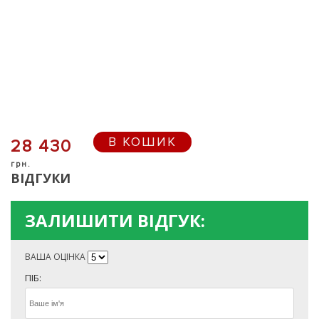
В КОШИК
28 430
грн.
ВІДГУКИ
ЗАЛИШИТИ ВІДГУК:
ВАША ОЦІНКА
ПІБ: