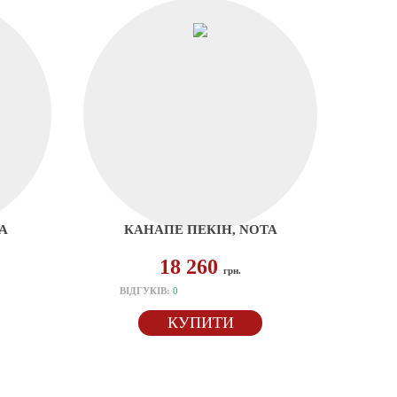
A
КАНАПЕ ПЕКІН, NOTA
18 260
грн.
ВІДГУКІВ:
0
КУПИТИ