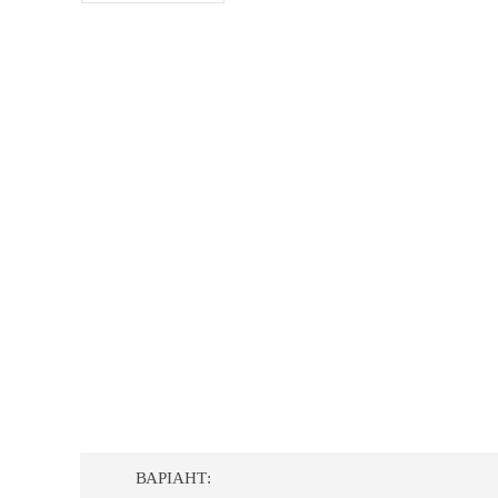
ВАРІАНТ: