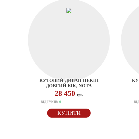
КУТОВИЙ ДИВАН ПЕКІН
КУ
ДОВГИЙ БІК, NOTA
28 450
грн.
ВІДГУКІВ:
0
ВІ
КУПИТИ