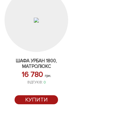
ШАФА УРБАН 1800,
МАТРОЛЮКС
16 780
грн.
ВІДГУКІВ:
0
КУПИТИ