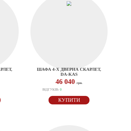
РЛЕТ,
ШАФА 4-Х ДВЕРНА СКАРЛЕТ,
DA-KAS
46 040
грн.
ВІДГУКІВ:
0
КУПИТИ