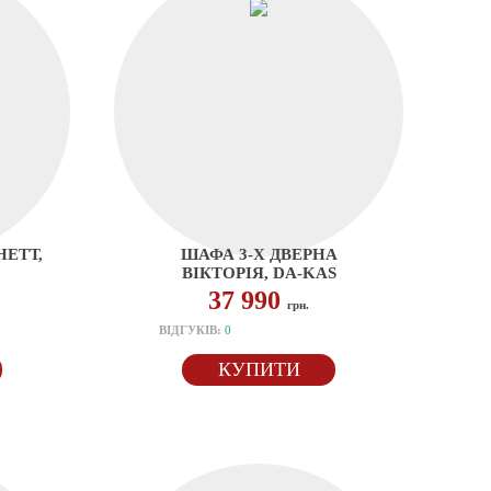
НЕТТ,
ШАФА 3-Х ДВЕРНА
ВІКТОРІЯ, DA-KAS
37 990
грн.
ВІДГУКІВ:
0
КУПИТИ