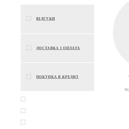
ВІДГУКИ
ДОСТАВКА І ОПЛАТА
ПОКУПКА В КРЕДИТ
ВІ