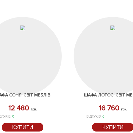
ФА СОНЯ, СВІТ МЕБЛІВ
ШАФА ЛОТОС, СВІТ МЕ
12 480
16 760
грн.
грн.
ДГУКІВ:
0
ВІДГУКІВ:
0
КУПИТИ
КУПИТИ