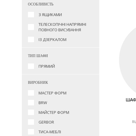
ОСОБЛИВІСТЬ
З ЯЩИКАМИ
ТЕЛЕСКОПІЧНІ НАПРЯМНІ
ПОВНОГО ВИСУВАННЯ
ІЗ ДЗЕРКАЛОМ
ТИП ШАФИ
ПРЯМИЙ
ВИРОБНИК
МАСТЕР ФОРМ
ШАФА
BRW
МАЙСТЕР ФОРМ
GERBOR
ВІ
ТИСА-МЕБЛІ