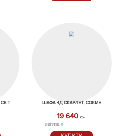
 СВІТ
ШАФА 4Д СКАРЛЕТ, СОКМЕ
19 640
грн.
ВІДГУКІВ:
0
КУПИТИ