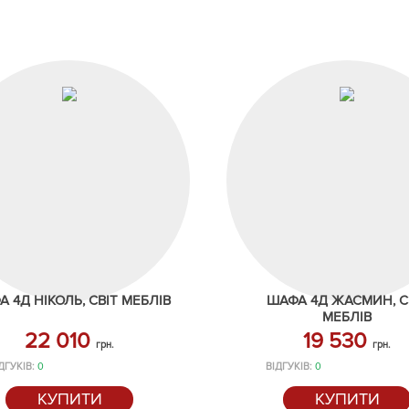
 4Д НІКОЛЬ, СВІТ МЕБЛІВ
ШАФА 4Д ЖАСМИН, С
МЕБЛІВ
22 010
19 530
грн.
грн.
ДГУКІВ:
0
ВІДГУКІВ:
0
КУПИТИ
КУПИТИ