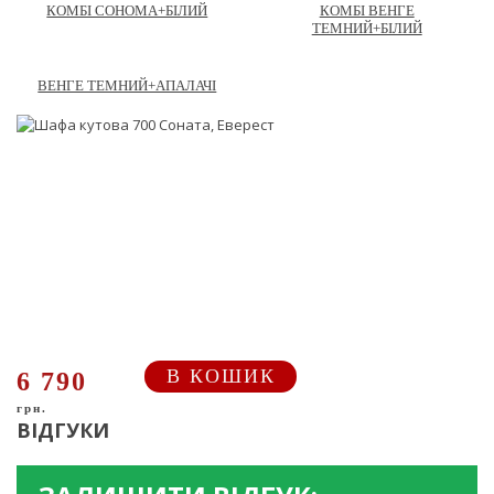
КОМБІ СОНОМА+БІЛИЙ
КОМБІ ВЕНГЕ
ТЕМНИЙ+БІЛИЙ
ВЕНГЕ ТЕМНИЙ+АПАЛАЧІ
В КОШИК
6 790
грн.
ВІДГУКИ