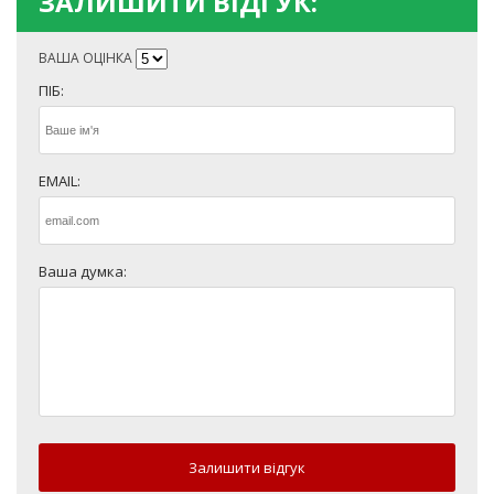
ЗАЛИШИТИ ВІДГУК:
ВАША ОЦІНКА
ПІБ:
EMAIL:
Ваша думка:
Залишити відгук