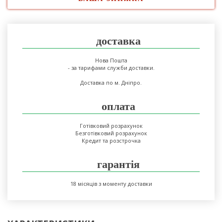
доставка
Нова Пошта
- за тарифами служби доставки.
Доставка по м. Дніпро.
оплата
Готівковий розрахунок
Безготівковий розрахунок
Кредит та розстрочка
гарантія
18 місяців з моменту доставки