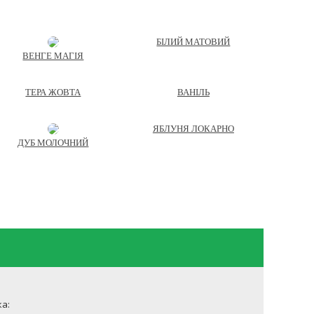
БІЛИЙ МАТОВИЙ
ВЕНГЕ МАГІЯ
ТЕРА ЖОВТА
ВАНІЛЬ
ЯБЛУНЯ ЛОКАРНО
ДУБ МОЛОЧНИЙ
а: