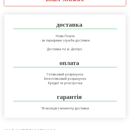
доставка
Нова Пошта
- за тарифами служби доставки.
Доставка по м. Дніпро.
оплата
Готівковий розрахунок
Безготівковий розрахунок
Кредит та розстрочка
гарантія
18 місяців з моменту доставки