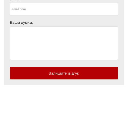
Ваша думка:
Залишити відгук