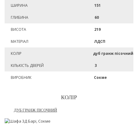
ШИРИНА
151
ГЛИБИНА
60
ВИСОТА
219
МАТЕРІАЛ
ЛДСП
КОЛІР
дуб гранж пісочний
КІЛЬКІСТЬ ДВЕРЕЙ
3
ВИРОБНИК
Сокме
КОЛІР
ДУБ ГРАНЖ ПІСОЧНИЙ