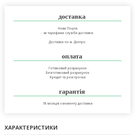
доставка
Нова Пошта
- за тарифами служби доставки.
Доставка по м. Дніпро.
оплата
Готівковий розрахунок
Безготівковий розрахунок
Кредит та розстрочка
гарантія
18 місяців з моменту доставки
ХАРАКТЕРИСТИКИ