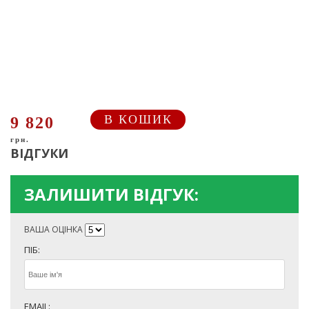
В КОШИК
9 820
грн.
ВІДГУКИ
ЗАЛИШИТИ ВІДГУК:
ВАША ОЦІНКА
ПІБ:
EMAIL: