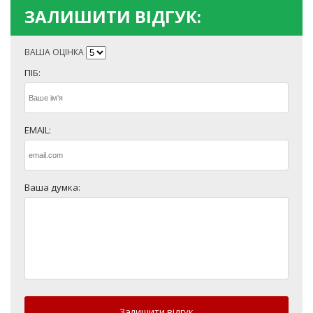
ЗАЛИШИТИ ВІДГУК:
ВАША ОЦІНКА
ПІБ:
EMAIL:
Ваша думка:
Залишити відгук