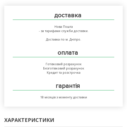
доставка
Нова Пошта
- за тарифами служби доставки.
Доставка по м. Дніпро.
оплата
Готівковий розрахунок
Безготівковий розрахунок
Кредит та розстрочка
гарантія
18 місяців з моменту доставки
ХАРАКТЕРИСТИКИ