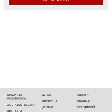
КРЕДИТ ТА
М'ЯКА
СПАЛЬНЯ
РОЗСТРОЧКА
КОРПУСНА
ВІТАЛЬНЯ
ДОСТАВКА І ОПЛАТА
ДИТЯЧА
ПЕРЕДПОКІЙ
КОНТАКТИ