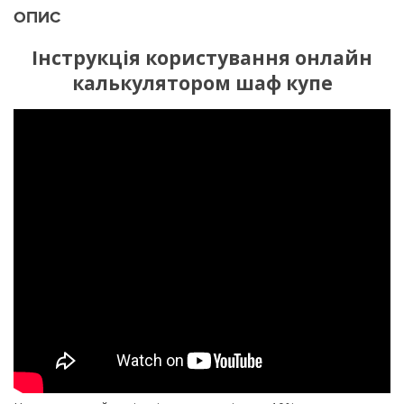
ОПИС
Інструкція користування онлайн
калькулятором шаф купе