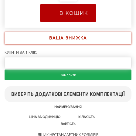
В КОШИК
ВАША ЗНИЖКА
КУПИТИ ЗА 1 КЛІК:
Замовити
ВИБЕРІТЬ ДОДАТКОВІ ЕЛЕМЕНТИ КОМПЛЕКТАЦІЇ
НАЙМЕНУВАННЯ
ЦІНА ЗА ОДИНИЦЮ
КІЛЬКІСТЬ
ВАРТІСТЬ
ЯЩИК НЕСТАНДАРТНИХ РОЗМІРІВ