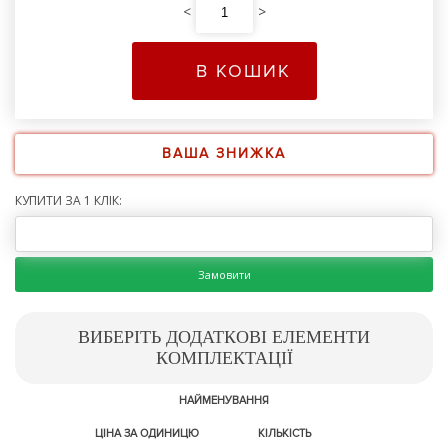
<
>
В КОШИК
ВАША ЗНИЖКА
КУПИТИ ЗА 1 КЛІК:
Замовити
ВИБЕРІТЬ ДОДАТКОВІ ЕЛЕМЕНТИ
КОМПЛЕКТАЦІЇ
НАЙМЕНУВАННЯ
ЦІНА ЗА ОДИНИЦЮ
КІЛЬКІСТЬ