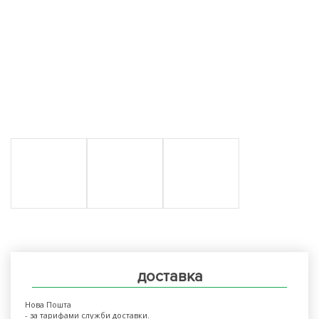
доставка
Нова Пошта
- за тарифами служби доставки.