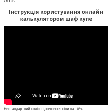
ОПИС
Інструкція користування онлайн
калькулятором шаф купе
Нестандартний колір: підвищення ціни на 10%.