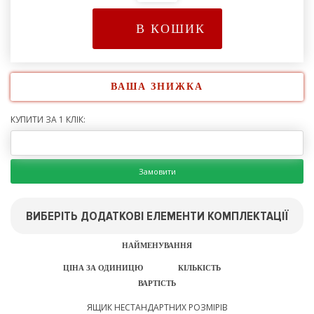
В КОШИК
ВАША ЗНИЖКА
КУПИТИ ЗА 1 КЛІК:
Замовити
ВИБЕРІТЬ ДОДАТКОВІ ЕЛЕМЕНТИ КОМПЛЕКТАЦІЇ
НАЙМЕНУВАННЯ
ЦІНА ЗА ОДИНИЦЮ
КІЛЬКІСТЬ
ВАРТІСТЬ
ЯЩИК НЕСТАНДАРТНИХ РОЗМІРІВ