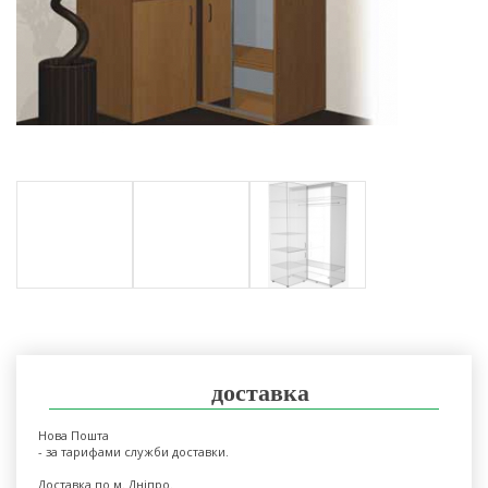
доставка
Нова Пошта
- за тарифами служби доставки.
Доставка по м. Дніпро.