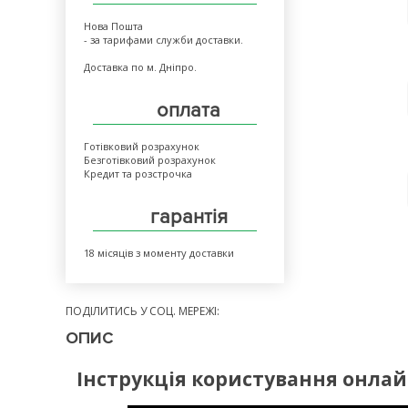
Нова Пошта
- за тарифами служби доставки.
Доставка по м. Дніпро.
оплата
Готівковий розрахунок
Безготівковий розрахунок
Кредит та розстрочка
гарантія
18 місяців з моменту доставки
ПОДІЛИТИСЬ У СОЦ. МЕРЕЖІ:
ОПИС
Інструкція користування онла