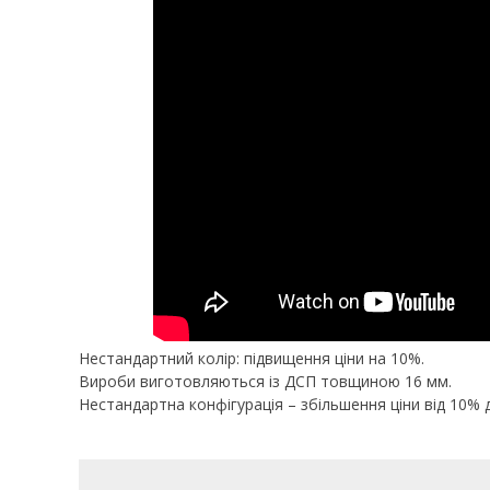
Нестандартний колір: підвищення ціни на 10%.
Вироби виготовляються із ДСП товщиною 16 мм.
Нестандартна конфігурація – збільшення ціни від 10% 