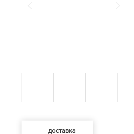
доставка