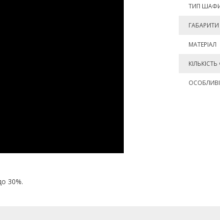
ТИП ШАФ
ГАБАРИТИ 
МАТЕРІАЛ
КІЛЬКІСТЬ
ОСОБЛИВІ
до 30%.