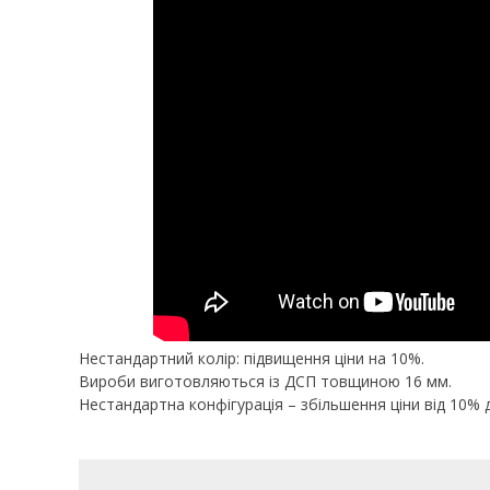
Нестандартний колір: підвищення ціни на 10%.
Вироби виготовляються із ДСП товщиною 16 мм.
Нестандартна конфігурація – збільшення ціни від 10% 