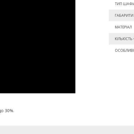
ТИП ШАФ
ГАБАРИТИ 
МАТЕРІАЛ
КІЛЬКІСТЬ
ОСОБЛИВІ
до 30%.