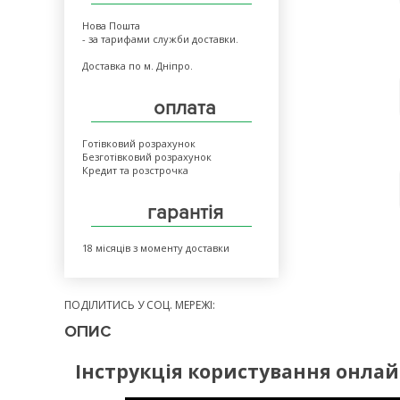
Нова Пошта
- за тарифами служби доставки.
Доставка по м. Дніпро.
оплата
Готівковий розрахунок
Безготівковий розрахунок
Кредит та розстрочка
гарантія
18 місяців з моменту доставки
ПОДІЛИТИСЬ У СОЦ. МЕРЕЖІ:
ОПИС
Інструкція користування онла