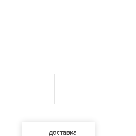
доставка