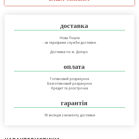
доставка
Нова Пошта
- за тарифами служби доставки.
Доставка по м. Дніпро.
оплата
Готівковий розрахунок
Безготівковий розрахунок
Кредит та розстрочка
гарантія
18 місяців з моменту доставки