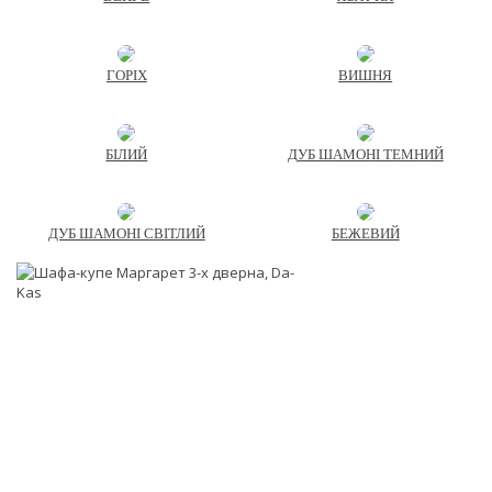
ГОРІХ
ВИШНЯ
БІЛИЙ
ДУБ ШАМОНІ ТЕМНИЙ
ДУБ ШАМОНІ СВІТЛИЙ
БЕЖЕВИЙ