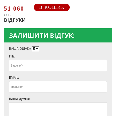
В КОШИК
51 060
грн.
ВІДГУКИ
ЗАЛИШИТИ ВІДГУК:
ВАША ОЦІНКА
ПІБ:
EMAIL:
Ваша думка: