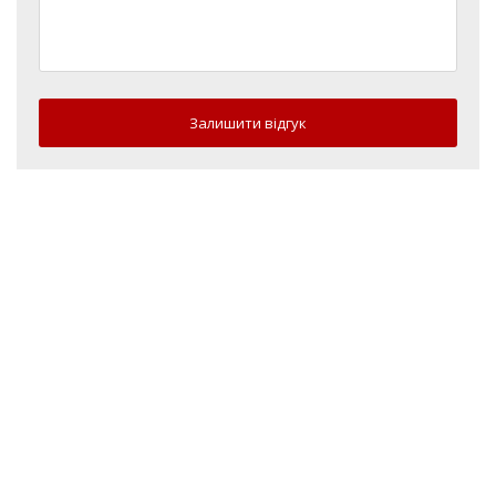
Залишити відгук