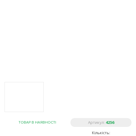
Артикул:
4256
ТОВАР В НАЯВНОСТІ
Кількість: