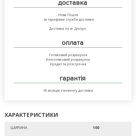
доставка
Нова Пошта
- за тарифами служби доставки.
Доставка по м. Дніпро.
оплата
Готівковий розрахунок
Безготівковий розрахунок
Кредит та розстрочка
гарантія
18 місяців з моменту доставки
ХАРАКТЕРИСТИКИ
ШИРИНА
100