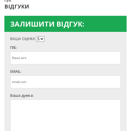
грн.
ВІДГУКИ
ЗАЛИШИТИ ВІДГУК:
ВАША ОЦІНКА
ПІБ:
EMAIL:
Ваша думка: