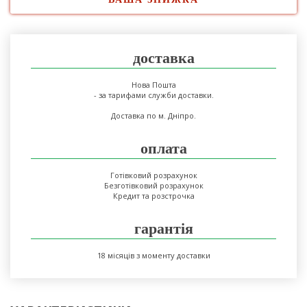
доставка
Нова Пошта
- за тарифами служби доставки.
Доставка по м. Дніпро.
оплата
Готівковий розрахунок
Безготівковий розрахунок
Кредит та розстрочка
гарантія
18 місяців з моменту доставки