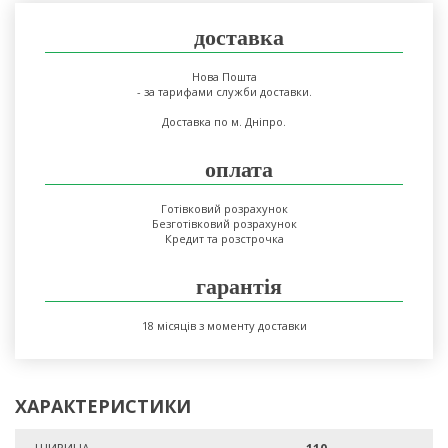
доставка
Нова Пошта
- за тарифами служби доставки.
Доставка по м. Дніпро.
оплата
Готівковий розрахунок
Безготівковий розрахунок
Кредит та розстрочка
гарантія
18 місяців з моменту доставки
ХАРАКТЕРИСТИКИ