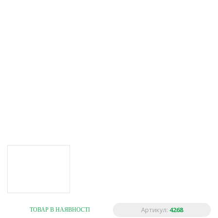
Артикул:
4268
ТОВАР В НАЯВНОСТІ