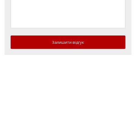
Залишити відгук