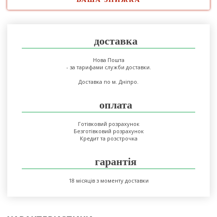
доставка
Нова Пошта
- за тарифами служби доставки.
Доставка по м. Дніпро.
оплата
Готівковий розрахунок
Безготівковий розрахунок
Кредит та розстрочка
гарантія
18 місяців з моменту доставки