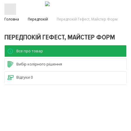
Головна
Передпокій
Передпокій Гефест, Майстер Форм
ПЕРЕДПОКІЙ ГЕФЕСТ, МАЙСТЕР ФОРМ
Все про товар
Вибір колірного рішення
Відгуки
0