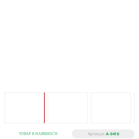
Артикул:
A-0416
ТОВАР В НАЯВНОСТІ