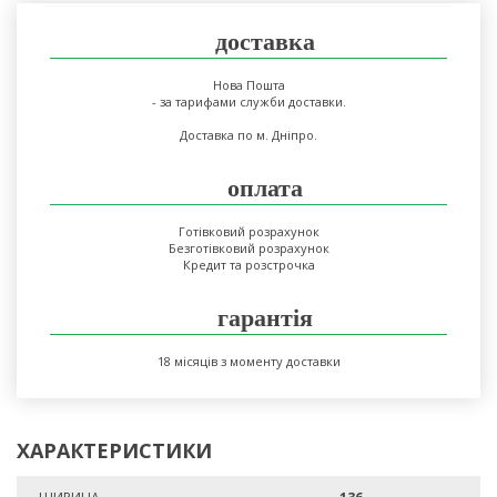
доставка
Нова Пошта
- за тарифами служби доставки.
Доставка по м. Дніпро.
оплата
Готівковий розрахунок
Безготівковий розрахунок
Кредит та розстрочка
гарантія
18 місяців з моменту доставки
ХАРАКТЕРИСТИКИ