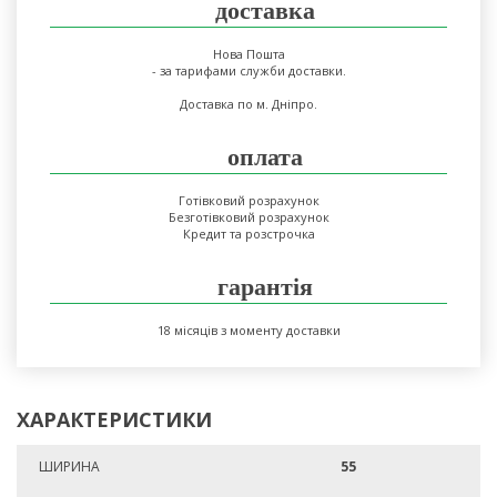
доставка
Нова Пошта
- за тарифами служби доставки.
Доставка по м. Дніпро.
оплата
Готівковий розрахунок
Безготівковий розрахунок
Кредит та розстрочка
гарантія
18 місяців з моменту доставки
ХАРАКТЕРИСТИКИ
ШИРИНА
55