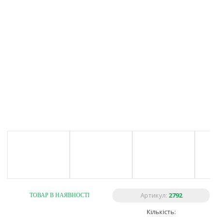
Артикул:
2792
ТОВАР В НАЯВНОСТІ
Кількість: