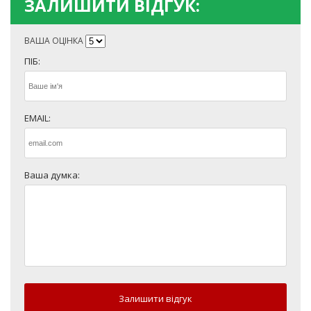
ЗАЛИШИТИ ВІДГУК:
ВАША ОЦІНКА
ПІБ:
EMAIL:
Ваша думка:
Залишити відгук