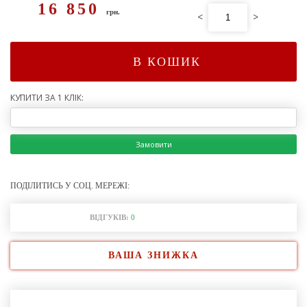
16 850
грн.
<
>
В КОШИК
КУПИТИ ЗА 1 КЛІК:
Замовити
ПОДІЛИТИСЬ У СОЦ. МЕРЕЖІ:
ВІДГУКІВ:
0
ВАША ЗНИЖКА