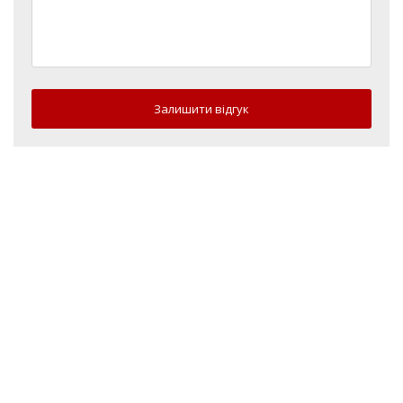
Залишити відгук