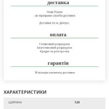
доставка
Нова Пошта
- за тарифами служби доставки.
Доставка по м. Дніпро.
оплата
Готівковий розрахунок
Безготівковий розрахунок
Кредит та розстрочка
гарантія
18 місяців з моменту доставки
ХАРАКТЕРИСТИКИ
ШИРИНА
120