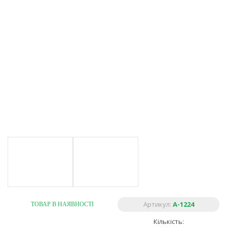
Артикул:
A-1224
ТОВАР В НАЯВНОСТІ
Кількість: