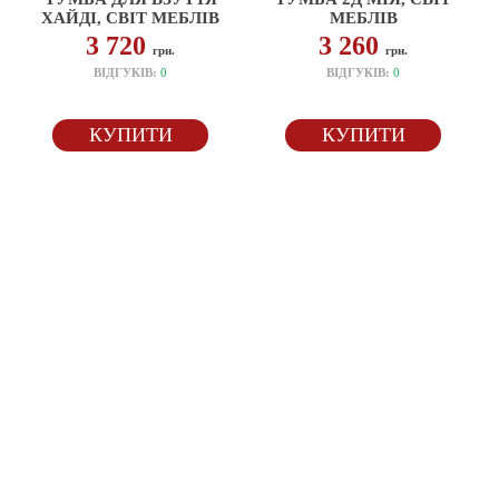
ХАЙДІ, СВІТ МЕБЛІВ
МЕБЛІВ
3 720
3 260
грн.
грн.
ВІДГУКІВ:
0
ВІДГУКІВ:
0
КУПИТИ
КУПИТИ