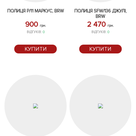
ПОЛИЦЯ P/11 МАРКУС, BRW
ПОЛИЦЯ SFW/136 ДЖУЛІ,
BRW
900
2 470
грн.
грн.
ВІДГУКІВ:
0
ВІДГУКІВ:
0
КУПИТИ
КУПИТИ