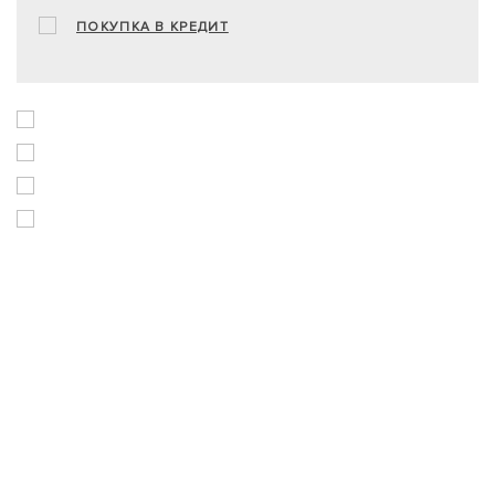
ПОКУПКА В КРЕДИТ