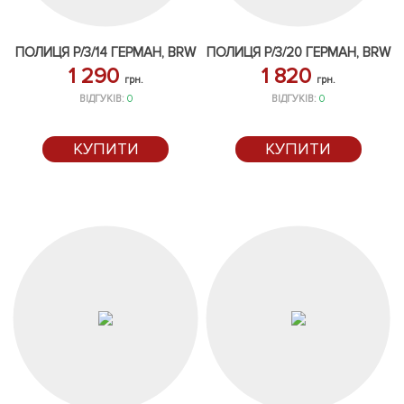
ПОЛИЦЯ P/3/14 ГЕРМАН, BRW
ПОЛИЦЯ P/3/20 ГЕРМАН, BRW
1 290
1 820
грн.
грн.
ВІДГУКІВ:
0
ВІДГУКІВ:
0
КУПИТИ
КУПИТИ