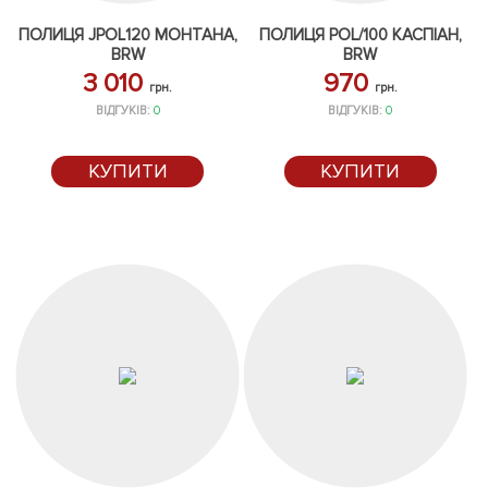
ПОЛИЦЯ JPOL120 МОНТАНА,
ПОЛИЦЯ POL/100 КАСПІАН,
BRW
BRW
3 010
970
грн.
грн.
ВІДГУКІВ:
0
ВІДГУКІВ:
0
КУПИТИ
КУПИТИ