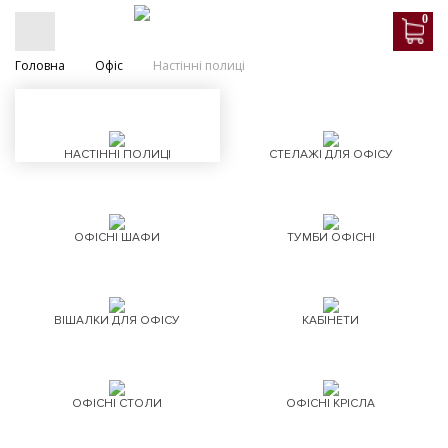
0
Головна
Офіс
Настінні полиці
НАСТІННІ ПОЛИЦІ
СТЕЛАЖІ ДЛЯ ОФІСУ
ОФІСНІ ШАФИ
ТУМБИ ОФІСНІ
ВІШАЛКИ ДЛЯ ОФІСУ
КАБІНЕТИ
ОФІСНІ СТОЛИ
ОФІСНІ КРІСЛА