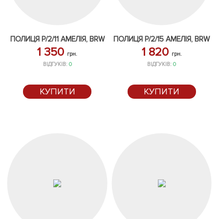
ПОЛИЦЯ P/2/11 АМЕЛІЯ, BRW
ПОЛИЦЯ P/2/15 АМЕЛІЯ, BRW
1 350
1 820
грн.
грн.
ВІДГУКІВ:
0
ВІДГУКІВ:
0
КУПИТИ
КУПИТИ