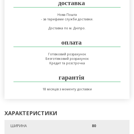
доставка
Нова Пошта
- за тарифами служби доставки.
Доставка по м. Дніпро.
оплата
Готівковий розрахунок
Безготівковий розрахунок
Кредит та розстрочка
гарантія
18 місяців з моменту доставки
ХАРАКТЕРИСТИКИ
ШИРИНА
80