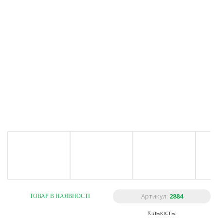
Артикул:
2884
ТОВАР В НАЯВНОСТІ
Кількість: