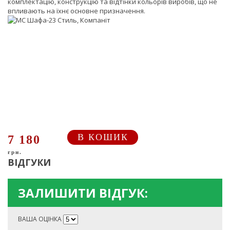
комплектацію, конструкцію та відтінки кольорів виробів, що не
впливають на їхнє основне призначення.
В КОШИК
7 180
грн.
ВІДГУКИ
ЗАЛИШИТИ ВІДГУК:
ВАША ОЦІНКА