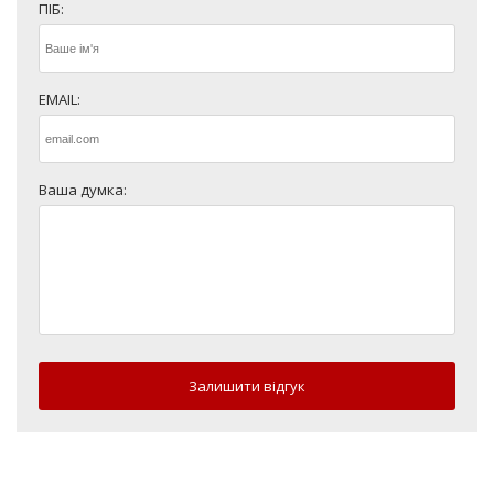
ПІБ:
EMAIL:
Ваша думка:
Залишити відгук