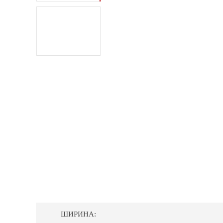
ШИРИНА: