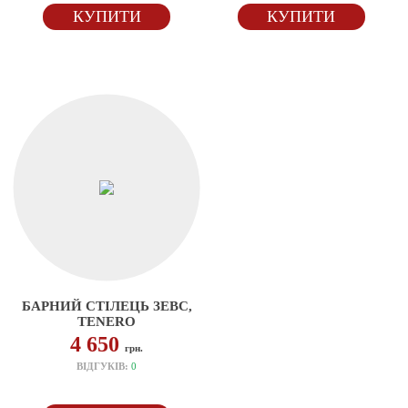
КУПИТИ
КУПИТИ
БАРНИЙ СТІЛЕЦЬ ЗЕВС,
TENERO
4 650
грн.
ВІДГУКІВ:
0