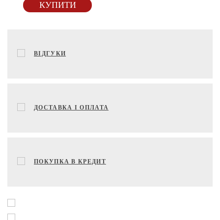
КУПИТИ
ВІДГУКИ
ДОСТАВКА І ОПЛАТА
ПОКУПКА В КРЕДИТ