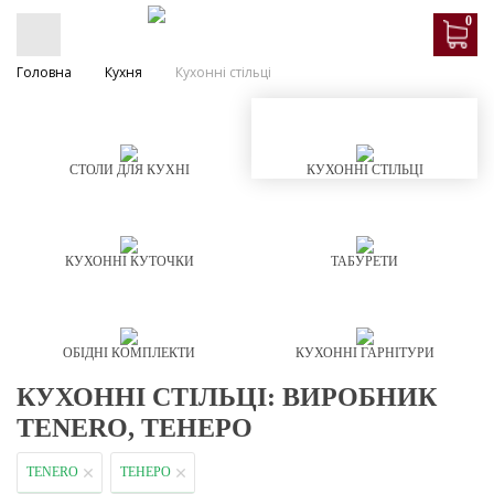
0
Головна
Кухня
Кухонні стільці
СТОЛИ ДЛЯ КУХНІ
КУХОННІ СТІЛЬЦІ
КУХОННІ КУТОЧКИ
ТАБУРЕТИ
ОБІДНІ КОМПЛЕКТИ
КУХОННІ ГАРНІТУРИ
КУХОННІ СТІЛЬЦІ: ВИРОБНИК
TENERO, ТЕНЕРО
TENERO
ТЕНЕРО