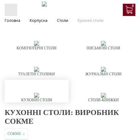
0
Головна
Корпусна
Столи
Кухонні столи
КОМП'ЮТЕРНІ СТОЛИ
ПИСЬМОВІ СТОЛИ
ТУАЛЕТНІ СТОЛИКИ
ЖУРНАЛЬНІ СТОЛИ
КУХОННІ СТОЛИ
СТОЛИ-КНИЖКИ
КУХОННІ СТОЛИ: ВИРОБНИК
СОКМЕ
СОКМЕ