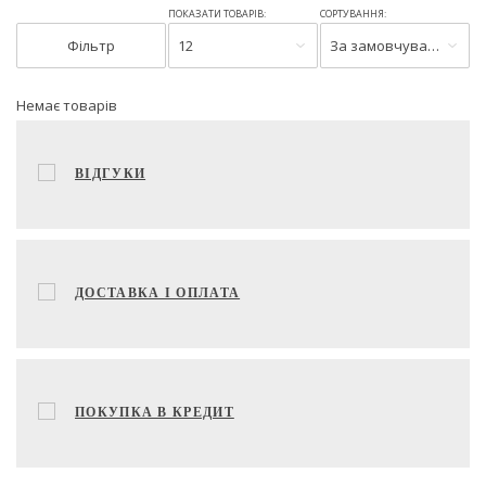
ПОКАЗАТИ ТОВАРІВ:
СОРТУВАННЯ:
Фільтр
12
За замовчуванням
Немає товарів
ВІДГУКИ
ДОСТАВКА І ОПЛАТА
ПОКУПКА В КРЕДИТ