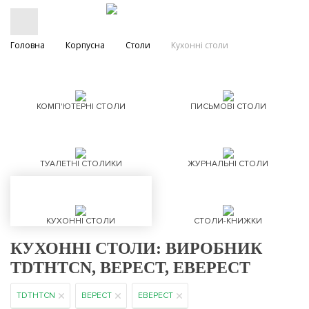
Головна
Корпусна
Столи
Кухонні столи
КОМП'ЮТЕРНІ СТОЛИ
ПИСЬМОВІ СТОЛИ
ТУАЛЕТНІ СТОЛИКИ
ЖУРНАЛЬНІ СТОЛИ
КУХОННІ СТОЛИ
СТОЛИ-КНИЖКИ
КУХОННІ СТОЛИ: ВИРОБНИК
TDTHTCN, ВЕРЕСТ, ЕВЕРЕСТ
TDTHTCN
ВЕРЕСТ
ЕВЕРЕСТ