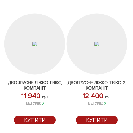
ДВОЯРУСНЕ ЛІЖКО ТВІКС,
ДВОЯРУСНЕ ЛІЖКО ТВІКС-2,
КОМПАНІТ
КОМПАНІТ
11 940
12 400
грн.
грн.
ВІДГУКІВ:
0
ВІДГУКІВ:
0
КУПИТИ
КУПИТИ