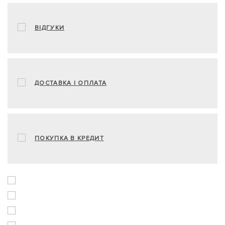
ВІДГУКИ
ДОСТАВКА І ОПЛАТА
ПОКУПКА В КРЕДИТ