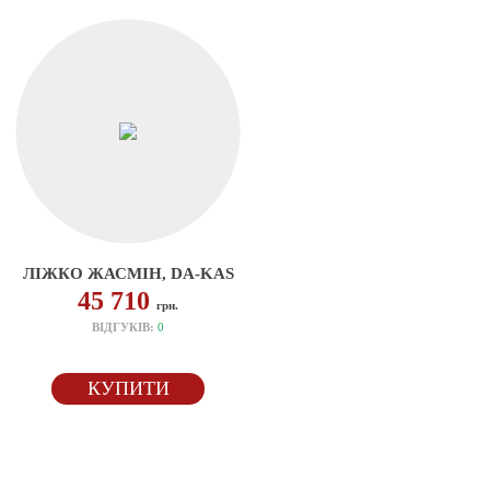
ЛІЖКО ЖАСМІН, DA-KAS
45 710
грн.
ВІДГУКІВ:
0
КУПИТИ