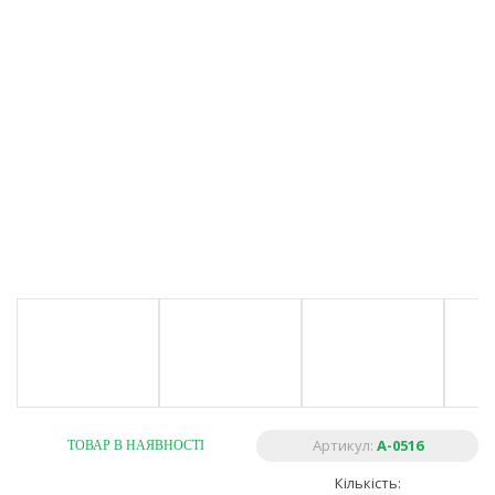
Артикул:
A-0516
ТОВАР В НАЯВНОСТІ
Кількість: