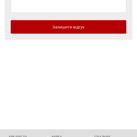
Залишити відгук