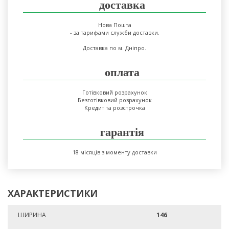
доставка
Нова Пошта
- за тарифами служби доставки.
Доставка по м. Дніпро.
оплата
Готівковий розрахунок
Безготівковий розрахунок
Кредит та розстрочка
гарантія
18 місяців з моменту доставки
ХАРАКТЕРИСТИКИ
ШИРИНА
146